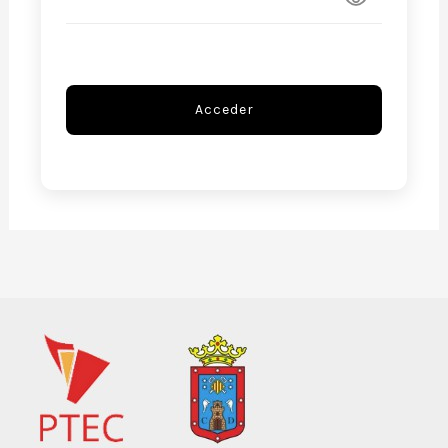
Acceder